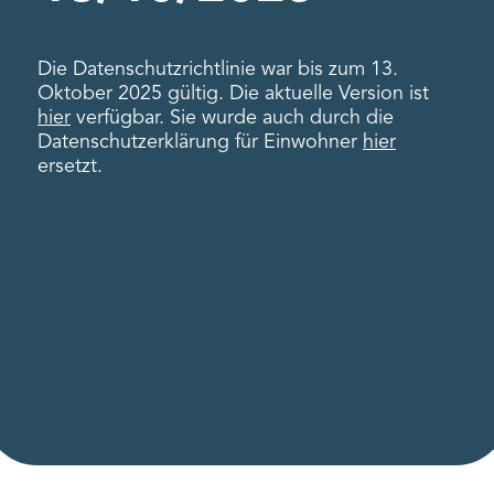
Die Datenschutzrichtlinie war bis zum 13.
Oktober 2025 gültig. Die aktuelle Version ist
hier
verfügbar. Sie wurde auch durch die
Datenschutzerklärung für Einwohner
hier
ersetzt.