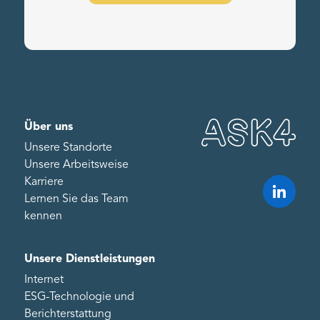
Über uns
Unsere Standorte
Unsere Arbeitsweise
Karriere
Lernen Sie das Team
kennen
Unsere Dienstleistungen
Internet
ESG-Technologie und
Berichterstattung