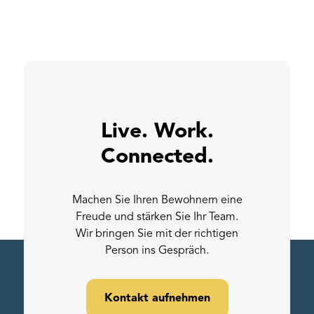
Live. Work.
Connected.
Machen Sie Ihren Bewohnern eine
Freude und stärken Sie Ihr Team.
Wir bringen Sie mit der richtigen
Person ins Gespräch.
Kontakt aufnehmen