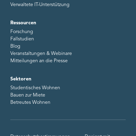
Verwaltete IT-Unterstützung
Ressourcen
Forschung
Fallstudien
Blog
Veranstaltungen & Webinare
Mitteilungen an die Presse
Sektoren
Studentisches Wohnen
Bauen zur Miete
Betreutes Wohnen