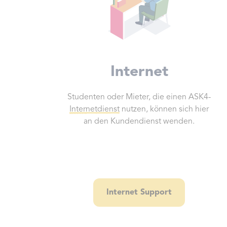
Internet
Studenten oder Mieter, die einen ASK4-
Internetdienst
nutzen, können sich hier
an den Kundendienst wenden.
Internet Support