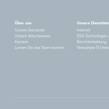
Über uns
Unsere Dienstlei
Unsere Standorte
Internet
Unsere Arbeitsweise
ESG-Technologie 
Karriere
Berichterstattung
Lernen Sie das Team kennen
Verwaltete IT-Unte