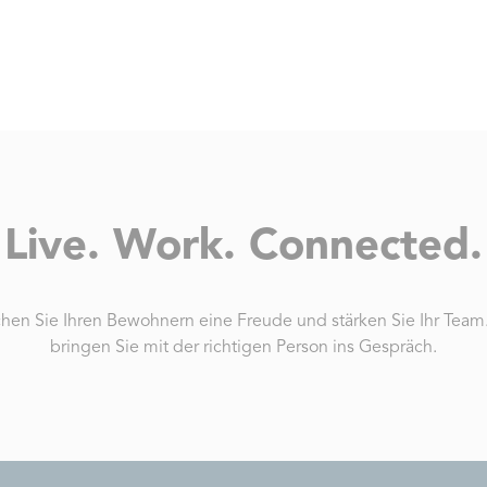
Live. Work. Connected.
hen Sie Ihren Bewohnern eine Freude und stärken Sie Ihr Team.
bringen Sie mit der richtigen Person ins Gespräch.