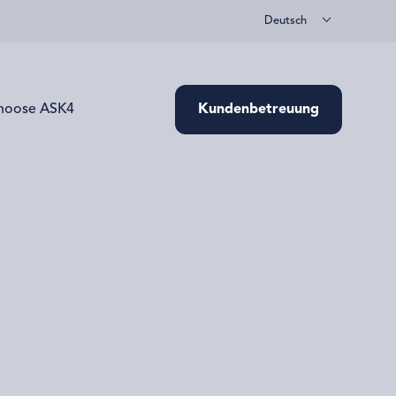
Deutsch
Warum ASK4?
Kundenbetreuung