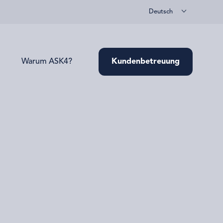
Deutsch
Warum ASK4?
Kundenbetreuung