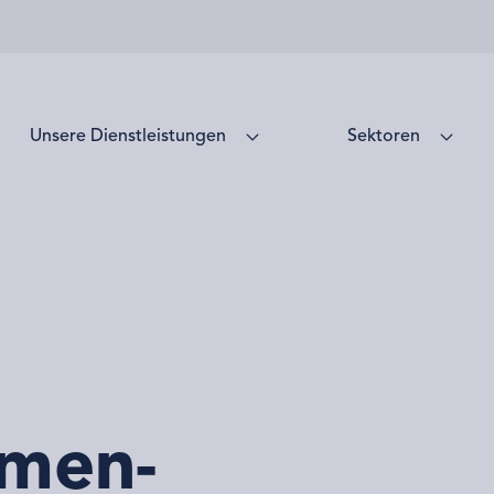
Unsere Dienstleistungen
Sektoren
men-