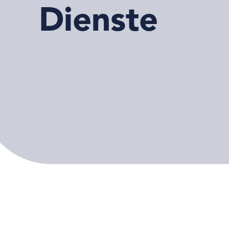
Dienste