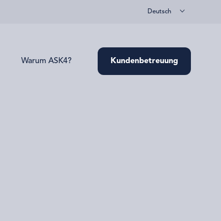
Deutsch
Warum ASK4?
Kundenbetreuung