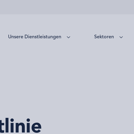
Unsere Dienstleistungen
Sektoren
linie