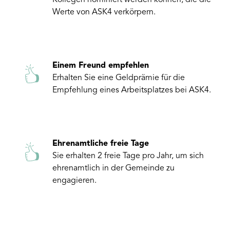
Kollegen nominiert werden können, die die
Werte von ASK4 verkörpern.
Einem Freund empfehlen
Erhalten Sie eine Geldprämie für die
Empfehlung eines Arbeitsplatzes bei ASK4.
Ehrenamtliche freie Tage
Sie erhalten 2 freie Tage pro Jahr, um sich
ehrenamtlich in der Gemeinde zu
engagieren.