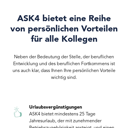
ASK4 bietet eine Reihe
von persönlichen Vorteilen
für alle Kollegen
Neben der Bedeutung der Stelle, der beruflichen
Entwicklung und des beruflichen Fortkommens ist
uns auch klar, dass Ihnen Ihre persönlichen Vorteile
wichtig sind.
Urlaubsvergünstigungen
ASK4 bietet mindestens 25 Tage
Jahresurlaub, der mit zunehmender