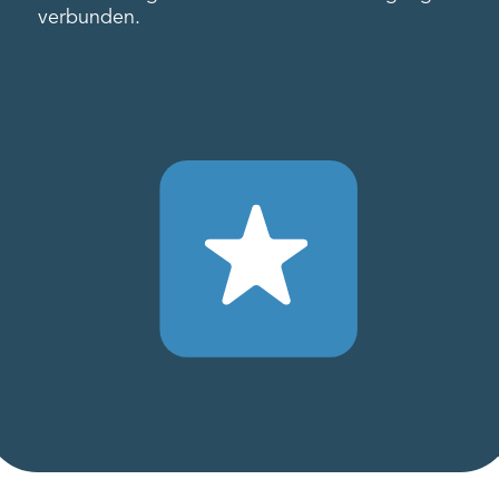
verbunden.