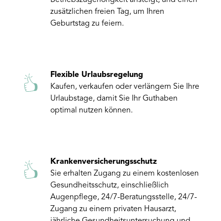
Betriebszugehörigkeit ansteigt, und einen
zusätzlichen freien Tag, um Ihren
Geburtstag zu feiern.
Flexible Urlaubsregelung
Kaufen, verkaufen oder verlängern Sie Ihre
Urlaubstage, damit Sie Ihr Guthaben
optimal nutzen können.
Krankenversicherungsschutz
Sie erhalten Zugang zu einem kostenlosen
Gesundheitsschutz, einschließlich
Augenpflege, 24/7-Beratungsstelle, 24/7-
Zugang zu einem privaten Hausarzt,