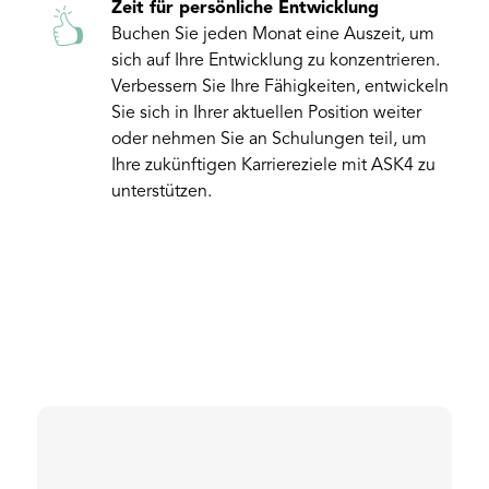
Zeit für persönliche Entwicklung
Buchen Sie jeden Monat eine Auszeit, um
sich auf Ihre Entwicklung zu konzentrieren.
Verbessern Sie Ihre Fähigkeiten, entwickeln
Sie sich in Ihrer aktuellen Position weiter
oder nehmen Sie an Schulungen teil, um
Ihre zukünftigen Karriereziele mit ASK4 zu
unterstützen.