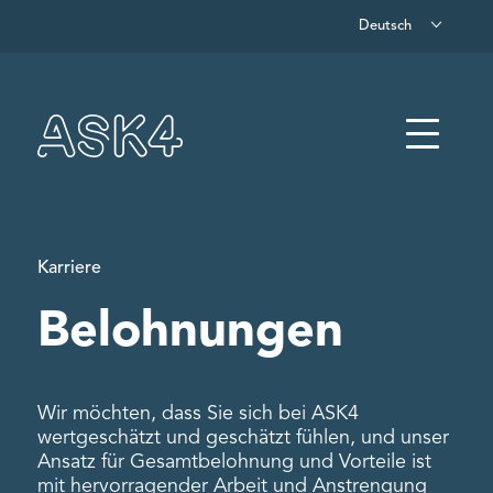
Deutsch
Zum Hauptinhalt springen
Menü
Karriere
Belohnungen
Wir möchten, dass Sie sich bei ASK4
wertgeschätzt und geschätzt fühlen, und unser
Ansatz für Gesamtbelohnung und Vorteile ist
mit hervorragender Arbeit und Anstrengung