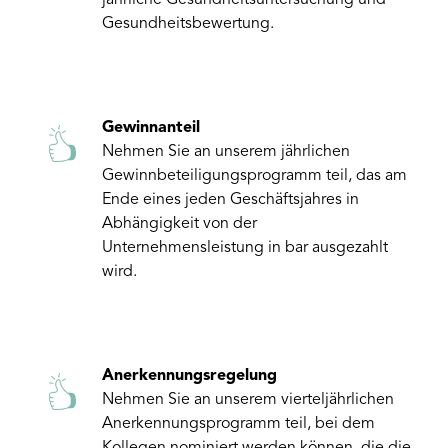
jährliche Gesundheitsuntersuchung und
Gesundheitsbewertung.
Gewinnanteil
Nehmen Sie an unserem jährlichen
Gewinnbeteiligungsprogramm teil, das am
Ende eines jeden Geschäftsjahres in
Abhängigkeit von der
Unternehmensleistung in bar ausgezahlt
wird.
Anerkennungsregelung
Nehmen Sie an unserem vierteljährlichen
Anerkennungsprogramm teil, bei dem