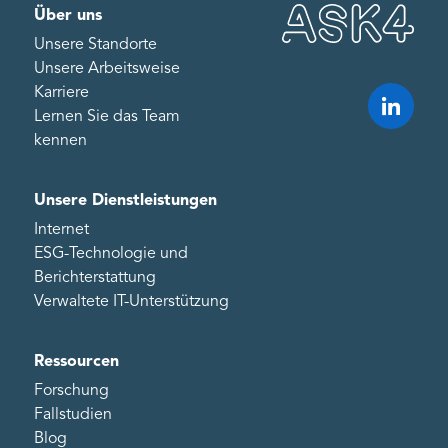
Über uns
Unsere Standorte
Unsere Arbeitsweise
Karriere
Lernen Sie das Team
kennen
Unsere Dienstleistungen
Internet
ESG-Technologie und
Berichterstattung
Verwaltete IT-Unterstützung
Ressourcen
Forschung
Fallstudien
Blog