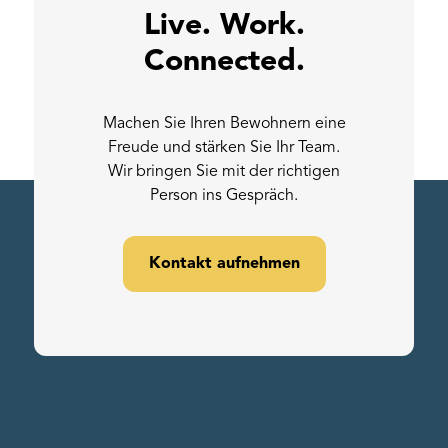
Live. Work.
Connected.
Machen Sie Ihren Bewohnern eine
Freude und stärken Sie Ihr Team.
Wir bringen Sie mit der richtigen
Person ins Gespräch.
Kontakt aufnehmen